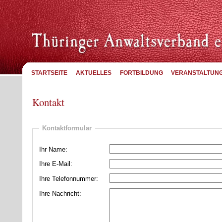
STARTSEITE
AKTUELLES
FORTBILDUNG
VERANSTALTUN
Kontakt
Kontaktformular
Ihr Name:
Ihre E-Mail:
Ihre Telefonnummer:
Ihre Nachricht: