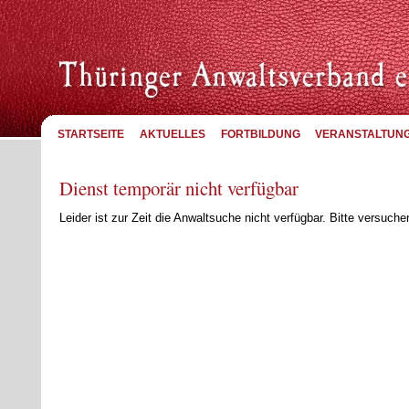
STARTSEITE
AKTUELLES
FORTBILDUNG
VERANSTALTUN
Dienst temporär nicht verfügbar
Leider ist zur Zeit die Anwaltsuche nicht verfügbar. Bitte versuc